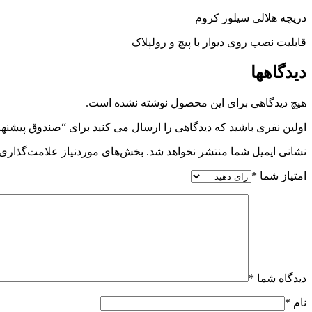
دریچه هلالی سیلور کروم
قابلیت نصب روی دیوار با پیچ و رولپلاک
دیدگاهها
هیچ دیدگاهی برای این محصول نوشته نشده است.
اولین نفری باشید که دیدگاهی را ارسال می کنید برای “صندوق پیشنهاد
نشانی ایمیل شما منتشر نخواهد شد.
بخش‌های موردنیاز علامت‌گذاری 
امتیاز شما
*
دیدگاه شما
*
نام
*