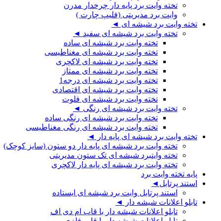
تخته وایت برد پایه دار چرخدار مدرن
وایت برد مدیریتی (فلیپ چارت )
تخته وایت برد شیشه ای ◄
تخته وایت برد شیشه ای سفید ◄
تخته وایت برد شیشه ای ساده
تخته وایت برد شیشه ای مغناطیسی
تخته وایت برد شیشه ای لاکچری
تخته وایت برد شیشه ای ممتاز
تخته وایت برد شیشه ای درجه1
تخته وایت برد شیشه ای اقتصادی
تخته وایت برد شیشه ای فلوت
تخته وایت برد شیشه ای رنگی ◄
تخته وایت برد شیشه ای رنگی ساده
تخته وایت برد شیشه ای رنگی مغناطیسی
تخته وایت برد شیشه ای پایه دار ◄
تخته وایت برد شیشه ای پایه دار دو ستون (سایز کوچک)
تخته وایتبرد شیشه ای تک ستون مدیریتی
تخته وایت برد شیشه ای پایه دار لاکچری
پایه تخته وایت برد
استند پرتابل◄
استند پرتابل وایت برد شیشه ای ایستاده
تابلو اعلانات شیشه دار ◄
تابلو اعلانات شیشه دار با قاب ام دی اف
تابلو اعلانات شیشه دار با قاب فلزی