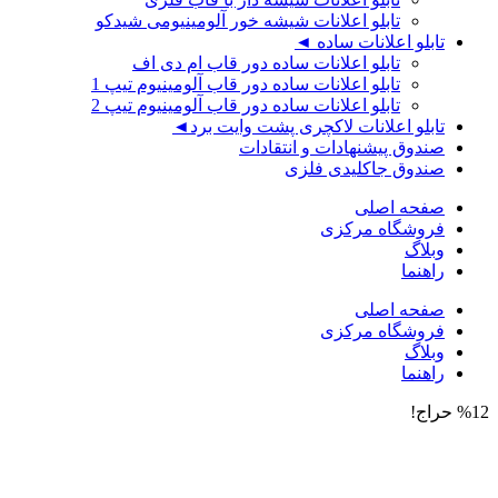
تابلو اعلانات شیشه خور آلومینیومی شیدکو
تابلو اعلانات ساده ◄
تابلو اعلانات ساده دور قاب ام دی اف
تابلو اعلانات ساده دور قاب آلومینیوم تیپ 1
تابلو اعلانات ساده دور قاب آلومینیوم تیپ 2
تابلو اعلانات لاکچری پشت وایت برد◄
صندوق پیشنهادات و انتقادات
صندوق جاکلیدی فلزی
صفحه اصلی
فروشگاه مرکزی
وبلاگ
راهنما
صفحه اصلی
فروشگاه مرکزی
وبلاگ
راهنما
%12 حراج!