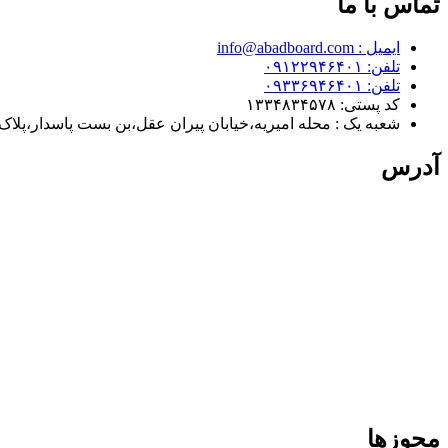
تماس با ما
ایمیل : info@abadboard.com
تلفن: ۰۹۱۲۲۹۴۶۴۰۱
تلفن: ۰۹۳۳۶۹۴۶۴۰۱
کد پستی: ۱۳۳۴۸۳۴۵۷۸
شعبه یک : محله امیریه،خیابان پیران عقل،بن بست پاسدار،پلاک ۳
آدرس
مجوزها