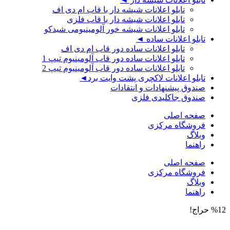
تابلو اعلانات شیشه دار با قاب ام دی اف
تابلو اعلانات شیشه دار با قاب فلزی
تابلو اعلانات شیشه خور آلومینیومی شیدکو
تابلو اعلانات ساده ◄
تابلو اعلانات ساده دور قاب ام دی اف
تابلو اعلانات ساده دور قاب آلومینیوم تیپ 1
تابلو اعلانات ساده دور قاب آلومینیوم تیپ 2
تابلو اعلانات لاکچری پشت وایت برد◄
صندوق پیشنهادات و انتقادات
صندوق جاکلیدی فلزی
صفحه اصلی
فروشگاه مرکزی
وبلاگ
راهنما
صفحه اصلی
فروشگاه مرکزی
وبلاگ
راهنما
%12 حراج!