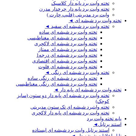
تخته وایت برد پایه دار کلاسیک
تخته وایت برد پایه دار چرخدار مدرن
وایت برد مدیریتی (فلیپ چارت )
تخته وایت برد شیشه ای ◄
تخته وایت برد شیشه ای سفید ◄
تخته وایت برد شیشه ای ساده
تخته وایت برد شیشه ای مغناطیسی
تخته وایت برد شیشه ای لاکچری
تخته وایت برد شیشه ای ممتاز
تخته وایت برد شیشه ای درجه1
تخته وایت برد شیشه ای اقتصادی
تخته وایت برد شیشه ای فلوت
تخته وایت برد شیشه ای رنگی ◄
تخته وایت برد شیشه ای رنگی ساده
تخته وایت برد شیشه ای رنگی مغناطیسی
تخته وایت برد شیشه ای پایه دار ◄
تخته وایت برد شیشه ای پایه دار دو ستون (سایز
کوچک)
تخته وایتبرد شیشه ای تک ستون مدیریتی
تخته وایت برد شیشه ای پایه دار لاکچری
پایه تخته وایت برد
استند پرتابل◄
استند پرتابل وایت برد شیشه ای ایستاده
تابلو اعلانات شیشه دار ◄