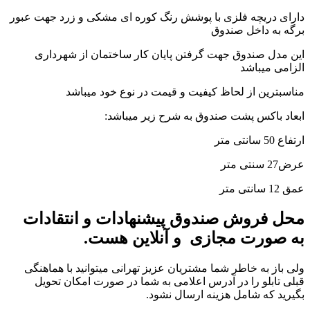
دارای دریچه فلزی با پوشش رنگ کوره ای مشکی و زرد جهت عبور
برگه به داخل صندوق
این مدل صندوق جهت گرفتن پایان کار ساختمان از شهرداری
الزامی میباشد
مناسبترین از لحاظ کیفیت و قیمت در نوع خود میباشد
ابعاد باکس پشت صندوق به شرح زیر میباشد:
ارتفاع 50 سانتی متر
عرض27 سنتی متر
عمق 12 سانتی متر
محل فروش صندوق پیشنهادات و انتقادات
به صورت مجازی و آنلاین هست.
ولی باز به خاطر شما مشتریان عزیز تهرانی میتوانید با هماهنگی
قبلی تابلو را در آدرس اعلامی به شما در صورت امکان تحویل
بگیرید که شامل هزینه ارسال نشود.