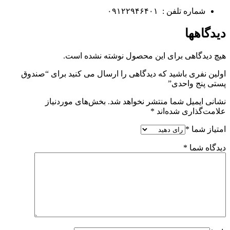
شماره تلفن : ۰۹۱۲۲۹۴۶۴۰۱
دیدگاهها
هیچ دیدگاهی برای این محصول نوشته نشده است.
اولین نفری باشید که دیدگاهی را ارسال می کنید برای “صندوق
پستی پنج واحدی”
نشانی ایمیل شما منتشر نخواهد شد.
بخش‌های موردنیاز
علامت‌گذاری شده‌اند
*
امتیاز شما
*
دیدگاه شما
*