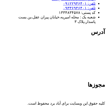
تلفن: ۰۹۱۲۲۹۴۶۴۰۱
تلفن: ۰۹۳۳۶۹۴۶۴۰۱
کد پستی: ۱۳۳۴۸۳۴۵۷۸
شعبه یک : محله امیریه،خیابان پیران عقل،بن بست
پاسدار،پلاک ۳
آدرس
مجوزها
کلیه حقوق این وبسایت برای آباد برد محفوظ است.