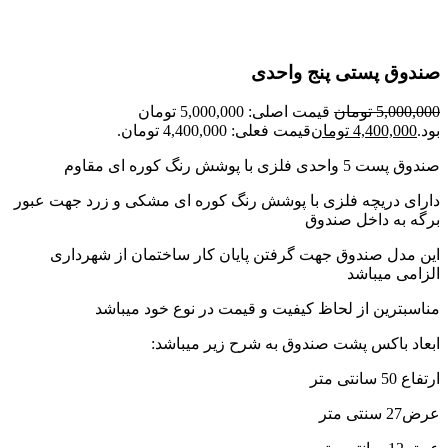
صندوق پستی پنج واحدی
5,000,000
تومان
قیمت اصلی: 5,000,000 تومان
بود.
4,400,000
تومان
قیمت فعلی: 4,400,000 تومان.
صندوق پست 5 واحدی فلزی با پوشش رنگ کوره ای مقاوم
دارای دریچه فلزی با پوشش رنگ کوره ای مشکی و زرد جهت عبور
برگه به داخل صندوق
این مدل صندوق جهت گرفتن پایان کار ساختمان از شهرداری
الزامی میباشد
مناسبترین از لحاظ کیفیت و قیمت در نوع خود میباشد
ابعاد باکس پشت صندوق به شرح زیر میباشد:
ارتفاع 50 سانتی متر
عرض27 سنتی متر