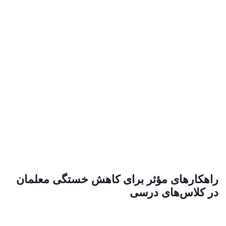
اهکارهای مؤثر برای کاهش خستگی معلمان
ر کلاس‌های درسی