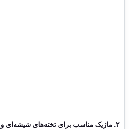
۲. ماژیک مناسب برای تخته‌های شیشه‌ای و