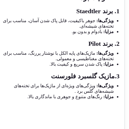
1. برند Staedtler
ویژگی‌ها:
جوهر باکیفیت، قابل پاک شدن آسان، مناسب برای
تخته‌های شیشه‌ای.
مزایا:
بادوام و بدون بو.
2. برند Pilot
ویژگی‌ها:
ماژیک‌های پایه الکل با نوشتار پررنگ، مناسب برای
تخته‌های مغناطیسی و معمولی.
مزایا:
پاک شدن سریع و کیفیت بالا.
3.مازیک گلسبرد فلورسنت
ویژگی‌ها:
ویژگی‌های ویژه‌ای از ماژیک‌ها برای تخته‌های
شیشه‌های گلس برد .
مزایا:
رنگ‌های متنوع و جوهری با ماندگاری بالا.