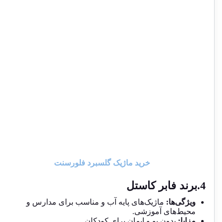
خرید ماژیک گلسبرد فلورسنت
4.برند فابر کاستل
ویژگی‌ها:
ماژیک‌های پایه آب و مناسب برای مدارس و
محیط‌های آموزشی.
مزایا:
بدون بو و ایمان برای کودکان.