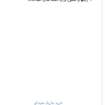
خرید ماژیک شیدکو