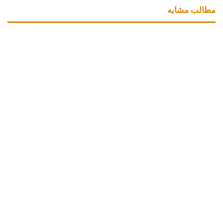
طالب مشابه