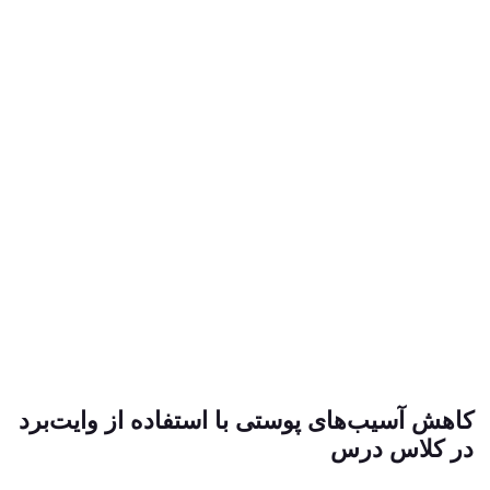
اهش آسیب‌های پوستی با استفاده از وایت‌برد
ر کلاس درس