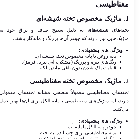
مغناطیسی
1. ماژیک مخصوص تخته شیشه‌ای
تخته‌های شیشه‌های
به دلیل سطح صاف و براق خود به
ماژیک‌هایی نیاز دارند که جوهر آن‌ها پررنگ و ماندگار باشند.
ویژگی های پیشنهادی:
پایه روغن یا پایه مخصوص تخته شیشه‌ای.
رنگ‌های تیره و پررنگ (مشکی، آبی تیره، قرمز).
قابلیت پاک شدن بدون باقی ماندن لکه.
2. ماژیک مخصوص تخته مغناطیسی
تخته‌های مغناطیسی معمولاً سطحی مشابه تخته‌های معمولی
دارند، اما ماژیک‌های مغناطیسی یا پایه الکل برای آن‌ها بهتر عمل
می‌کنند.
ویژگی های پیشنهادی:
جوهر پایه الکل یا پایه آب.
بدنه مغناطیسی برای چسباندن به تخته.
رنگهای متنوع برای دسته بندی اطلاعات.