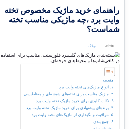
راهنمای خرید ماژیک مخصوص تخته
وایت برد ،چه ماژیکی مناسب تخته
شماست؟
admin
وبلاگ
مقدمه
۱. انواع ماژیک‌های تخته وایت برد
۲. ماژیک مناسب برای تخته‌های شیشه‌ای و مغناطیسی
3. نکات کلیدی برای خرید ماژیک تخته وایت برد
۴. برندهای پیشنهادی برای خرید ماژیک تخته وایت برد
۵. مراقبت و نگهداری از ماژیک‌های تخته وایت برد
۶. جمع بندی
پیشنهاد ویژه