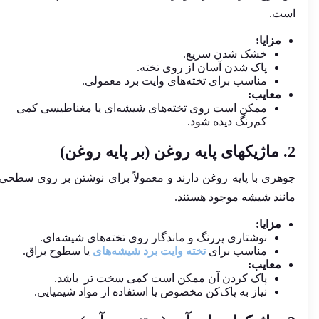
است.
مزایا:
خشک شدن سریع.
پاک شدن آسان از روی تخته.
مناسب برای تخته‌های وایت برد معمولی.
معایب:
ممکن است روی تخته‌های شیشه‌ای یا مغناطیسی کمی
کم‌رنگ دیده شود.
2. ماژیکهای پایه روغن (بر پایه روغن)
جوهری با پایه روغن دارند و معمولاً برای نوشتن بر روی سطحی
مانند شیشه موجود هستند.
مزایا:
نوشتاری پررنگ و ماندگار روی تخته‌های شیشه‌ای.
مناسب برای
تخته‌ وایت برد شیشه‌های
یا سطوح براق.
معایب:
پاک کردن آن ممکن است کمی سخت تر باشد.
نیاز به پاک‌کن مخصوص یا استفاده از مواد شیمیایی.