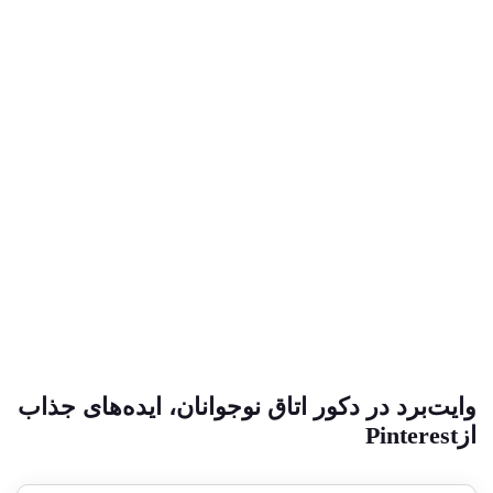
ایت‌برد در دکور اتاق نوجوانان، ایده‌های جذاب
Pinteres