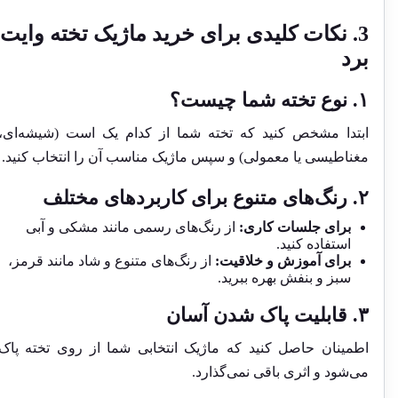
3. نکات کلیدی برای خرید ماژیک تخته وایت
برد
۱. نوع تخته شما چیست؟
ابتدا مشخص کنید که تخته شما از کدام یک است (شیشه‌ای،
مغناطیسی یا معمولی) و سپس ماژیک مناسب آن را انتخاب کنید.
۲. رنگ‌های متنوع برای کاربردهای مختلف
برای جلسات کاری:
از رنگ‌های رسمی مانند مشکی و آبی
استفاده کنید.
برای آموزش و خلاقیت:
از رنگ‌های متنوع و شاد مانند قرمز،
سبز و بنفش بهره ببرید.
۳. قابلیت پاک شدن آسان
اطمینان حاصل کنید که ماژیک انتخابی شما از روی تخته پاک
می‌شود و اثری باقی نمی‌گذارد.