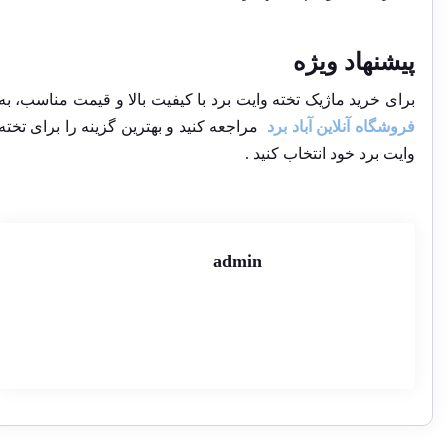
پیشنهاد ویژه
برای خرید ماژیک تخته وایت برد با کیفیت بالا و قیمت مناسب، به
فروشگاه آنلاین آباد برد
مراجعه کنید و بهترین گزینه را برای تخته
وایت برد خود انتخاب کنید .
admin