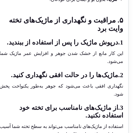
۵. مراقبت و نگهداری از ماژیک‌های تخته
وایت برد
1.درپوش ماژیک را پس از استفاده از ببندید.
این کار مانع از خشک شدن جوهر و افزایش عمر ماژیک شما
می‌شود.
2.ماژیک‌ها را در حالت افقی نگهداری کنید.
نگهداری افقی باعث می‌شود که جوهر به‌طور یکنواخت پخش
شود.
3.از ماژیک‌های نامناسب برای تخته خود
استفاده نکنید.
استفاده از ماژیک‌های نامناسب می‌تواند به سطح تخته شما آسیب