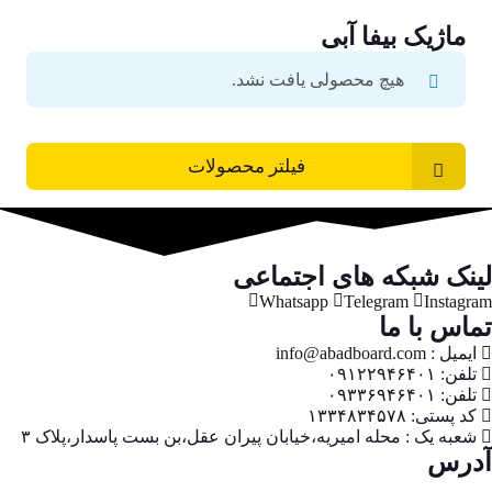
ماژیک بیفا آبی
هیچ محصولی یافت نشد.
فیلتر محصولات
لینک شبکه های اجتماعی
Whatsapp
Telegram
Instagram
تماس با ما
ایمیل : info@abadboard.com
تلفن: ۰۹۱۲۲۹۴۶۴۰۱
تلفن: ۰۹۳۳۶۹۴۶۴۰۱
کد پستی: ۱۳۳۴۸۳۴۵۷۸
شعبه یک : محله امیریه،خیابان پیران عقل،بن بست پاسدار،پلاک ۳
آدرس