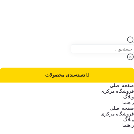
دسته‌بندی محصولات
صفحه اصلی
فروشگاه مرکزی
وبلاگ
راهنما
صفحه اصلی
فروشگاه مرکزی
وبلاگ
راهنما