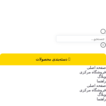
دسته‌بندی محصولات
صفحه اصلی
فروشگاه مرکزی
وبلاگ
راهنما
صفحه اصلی
فروشگاه مرکزی
وبلاگ
راهنما