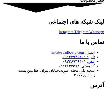
فیلتر محصولات
لینک شبکه های اجتماعی
Instagram
Telegram
Whatsapp
تماس با ما
ایمیل : info@abadboard.com
تلفن: ۰۹۱۲۲۹۴۶۴۰۱
تلفن: ۰۹۳۳۶۹۴۶۴۰۱
کد پستی: ۱۳۳۴۸۳۴۵۷۸
شعبه یک : محله امیریه،خیابان پیران عقل،بن بست
پاسدار،پلاک ۳
آدرس