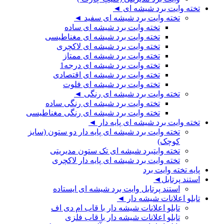
تخته وایت برد شیشه ای ◄
تخته وایت برد شیشه ای سفید ◄
تخته وایت برد شیشه ای ساده
تخته وایت برد شیشه ای مغناطیسی
تخته وایت برد شیشه ای لاکچری
تخته وایت برد شیشه ای ممتاز
تخته وایت برد شیشه ای درجه1
تخته وایت برد شیشه ای اقتصادی
تخته وایت برد شیشه ای فلوت
تخته وایت برد شیشه ای رنگی ◄
تخته وایت برد شیشه ای رنگی ساده
تخته وایت برد شیشه ای رنگی مغناطیسی
تخته وایت برد شیشه ای پایه دار ◄
تخته وایت برد شیشه ای پایه دار دو ستون (سایز
کوچک)
تخته وایتبرد شیشه ای تک ستون مدیریتی
تخته وایت برد شیشه ای پایه دار لاکچری
پایه تخته وایت برد
استند پرتابل◄
استند پرتابل وایت برد شیشه ای ایستاده
تابلو اعلانات شیشه دار ◄
تابلو اعلانات شیشه دار با قاب ام دی اف
تابلو اعلانات شیشه دار با قاب فلزی