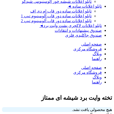
تابلو اعلانات شیشه خور آلومینیومی شیدکو
تابلو اعلانات ساده ◄
تابلو اعلانات ساده دور قاب ام دی اف
تابلو اعلانات ساده دور قاب آلومینیوم تیپ 1
تابلو اعلانات ساده دور قاب آلومینیوم تیپ 2
تابلو اعلانات لاکچری پشت وایت برد◄
صندوق پیشنهادات و انتقادات
صندوق جاکلیدی فلزی
صفحه اصلی
فروشگاه مرکزی
وبلاگ
راهنما
صفحه اصلی
فروشگاه مرکزی
وبلاگ
راهنما
تخته وایت برد شیشه ای ممتاز
هیچ محصولی یافت نشد.