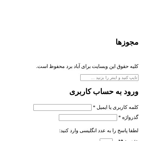
مجوزها
کلیه حقوق این وبسایت برای آباد برد محفوظ است.
ورود به حساب کاربری
کلمه کاربری یا ایمیل
*
گذرواژه
*
لطفا پاسخ را به عدد انگلیسی وارد کنید: