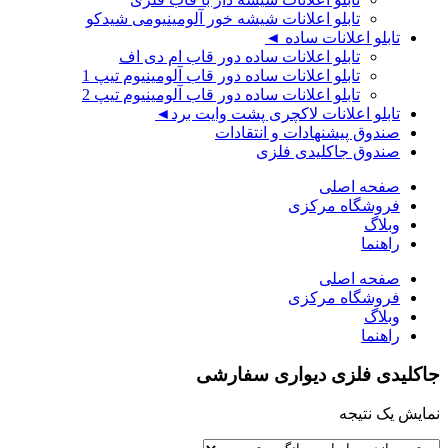
تابلو اعلانات شیشه خور آلومینیومی شیدکو
تابلو اعلانات ساده ◄
تابلو اعلانات ساده دور قاب ام دی اف
تابلو اعلانات ساده دور قاب آلومینیوم تیپ 1
تابلو اعلانات ساده دور قاب آلومینیوم تیپ 2
تابلو اعلانات لاکچری پشت وایت برد◄
صندوق پیشنهادات و انتقادات
صندوق جاکلیدی فلزی
صفحه اصلی
فروشگاه مرکزی
وبلاگ
راهنما
صفحه اصلی
فروشگاه مرکزی
وبلاگ
راهنما
جاکلیدی فلزی دیواری سفارشی
نمایش یک نتیجه