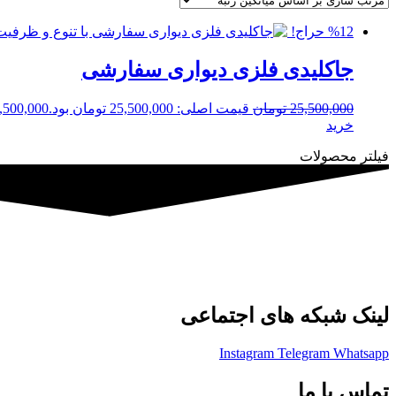
%12 حراج!
جاکلیدی فلزی دیواری سفارشی
25,500,000
تومان
قیمت اصلی: 25,500,000 تومان بود.
,500,000
خرید
فیلتر محصولات
لینک شبکه های اجتماعی
Instagram
Telegram
Whatsapp
تماس با ما