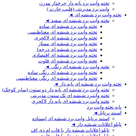
تخته وایت برد پایه دار چرخدار مدرن
وایت برد مدیریتی (فلیپ چارت )
تخته وایت برد شیشه ای ◄
تخته وایت برد شیشه ای سفید ◄
تخته وایت برد شیشه ای ساده
تخته وایت برد شیشه ای مغناطیسی
تخته وایت برد شیشه ای لاکچری
تخته وایت برد شیشه ای ممتاز
تخته وایت برد شیشه ای درجه1
تخته وایت برد شیشه ای اقتصادی
تخته وایت برد شیشه ای فلوت
تخته وایت برد شیشه ای رنگی ◄
تخته وایت برد شیشه ای رنگی ساده
تخته وایت برد شیشه ای رنگی مغناطیسی
تخته وایت برد شیشه ای پایه دار ◄
تخته وایت برد شیشه ای پایه دار دو ستون (سایز کوچک)
تخته وایتبرد شیشه ای تک ستون مدیریتی
تخته وایت برد شیشه ای پایه دار لاکچری
پایه تخته وایت برد
استند پرتابل◄
استند پرتابل وایت برد شیشه ای ایستاده
تابلو اعلانات شیشه دار ◄
تابلو اعلانات شیشه دار با قاب ام دی اف
تابلو اعلانات شیشه دار با قاب فلزی